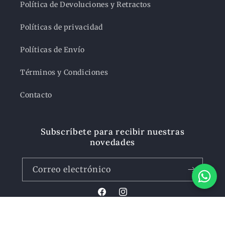
Política de Devoluciones y Retractos
Políticas de privacidad
Políticas de Envío
Términos y Condiciones
Contacto
Subscríbete para recibir nuestras
novedades
Correo electrónico
Facebook
Instagram