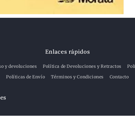
Enlaces rápidos
so y devoluciones
Política de Devoluciones y Retractos
Pol
Políticas de Envío
Términos y Condiciones
Contacto
des