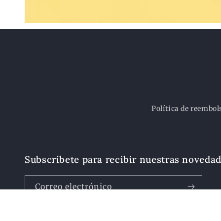
Política de reembol
Subscríbete para recibir nuestras noveda
Correo electrónico