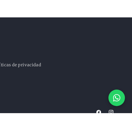
íticas de privacidad
Facebook
Instagram