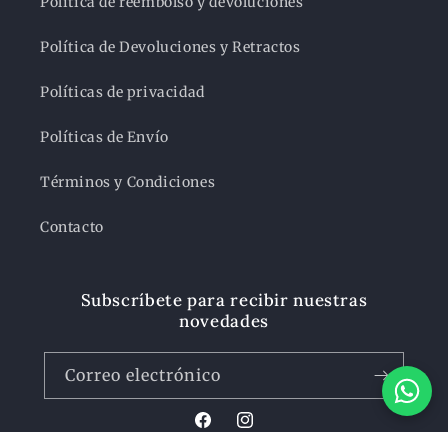
Política de reembolso y devoluciones
Política de Devoluciones y Retractos
Políticas de privacidad
Políticas de Envío
Términos y Condiciones
Contacto
Subscríbete para recibir nuestras
novedades
Correo electrónico
Facebook
Instagram