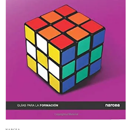
NARCEA