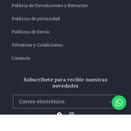
Política de Devoluciones y Retractos
Políticas de privacidad
Políticas de Envío
Términos y Condiciones
Contacto
Subscríbete para recibir nuestras
novedades
Correo electrónico
Facebook
Instagram