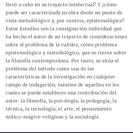
llevó a cabo en su trayecto intelectual? Y ¿cómo
puede ser caracterizada su obra desde un punto de
vista metodológico y, por contera, epistemológico?
Estos Estudios son la consignación individual que
ha hecho el autor de un trayecto de consideraciones
sobre el problema de la validez, como problema
epistemológico y metodológico, que se cierne sobre
la filosofía contemporánea. Por tanto, se sitúa el
problema del método como una de las
características de la investigación en cualquier
campo de indagación, máxime de aquellos en los
cuales se puede establecer una contribución del
autor: la filosofía, la psicología, la pedagogía, la
técnica, la tecnología, el arte, el pensamiento
mítico-mágico-religioso y la sociología