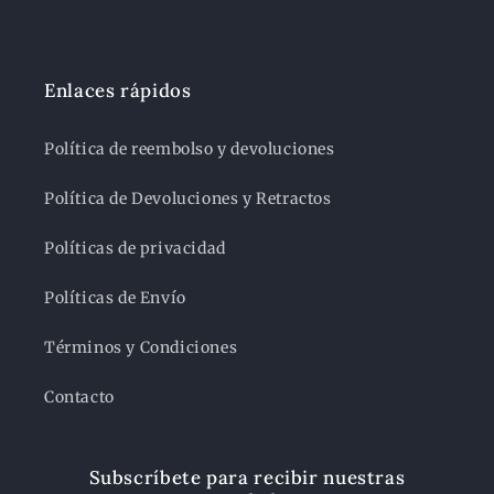
Enlaces rápidos
Política de reembolso y devoluciones
Política de Devoluciones y Retractos
Políticas de privacidad
Políticas de Envío
Términos y Condiciones
Contacto
Subscríbete para recibir nuestras