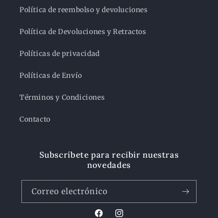
Política de reembolso y devoluciones
Política de Devoluciones y Retractos
Políticas de privacidad
Políticas de Envío
Términos y Condiciones
Contacto
Subscríbete para recibir nuestras
novedades
Correo electrónico