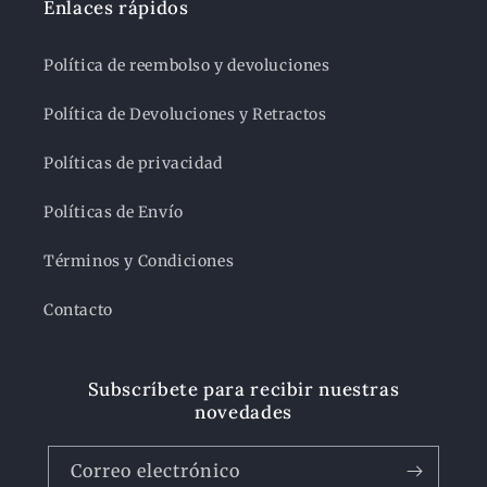
Enlaces rápidos
Política de reembolso y devoluciones
Política de Devoluciones y Retractos
Políticas de privacidad
Políticas de Envío
Términos y Condiciones
Contacto
Subscríbete para recibir nuestras
novedades
Correo electrónico