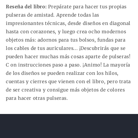
Reseña del libro:
Prepárate para hacer tus propias
pulseras de amistad. Aprende todas las
impresionantes técnicas, desde diseños en diagonal
hasta con corazones, y luego crea ocho modernos
objetos más: adornos para tus bolsos, fundas para
los cables de tus auriculares... ¡Descubrirás que se
pueden hacer muchas más cosas aparte de pulseras!
C on instrucciones paso a paso. ¡Animo! La mayoría
de los diseños se pueden realizar con los hilos,
cuentas y cierres que vienen con el libro, pero trata
de ser creativa y consigue más objetos de colores
para hacer otras pulseras.