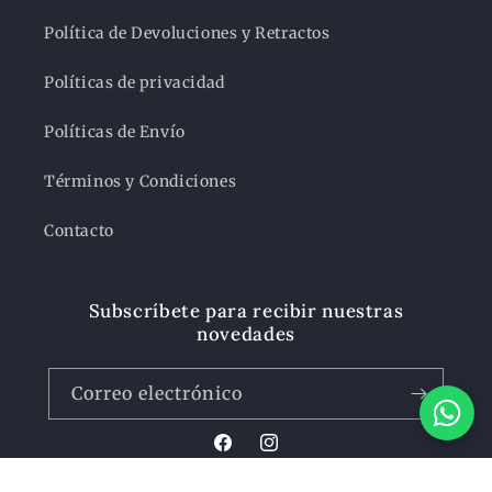
Política de Devoluciones y Retractos
Políticas de privacidad
Políticas de Envío
Términos y Condiciones
Contacto
Subscríbete para recibir nuestras
novedades
Correo electrónico
Facebook
Instagram