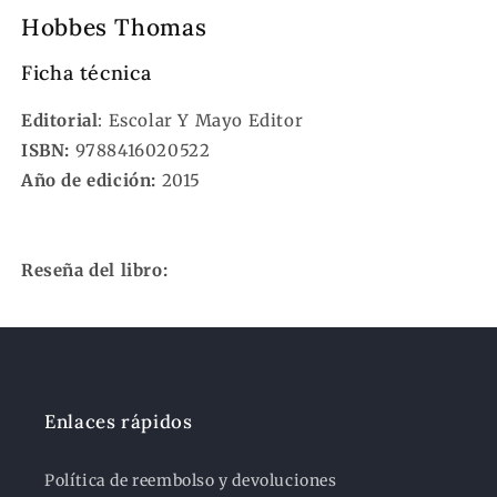
Hobbes Thomas
Ficha técnica
Editorial
: Escolar Y Mayo Editor
ISBN:
9788416020522
Año de edición:
2015
Reseña del libro:
Enlaces rápidos
Política de reembolso y devoluciones