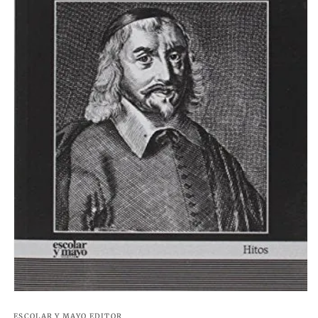
ESCOLAR Y MAYO EDITOR