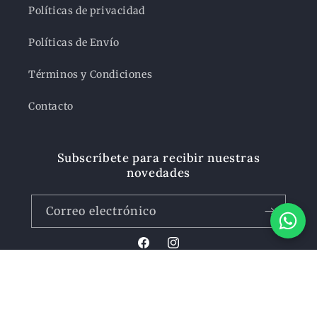
Políticas de privacidad
Políticas de Envío
Términos y Condiciones
Contacto
Subscríbete para recibir nuestras
novedades
Correo electrónico
Facebook
Instagram
Formas
© 2026,
Icaro Libros
Tecnología de Shopify