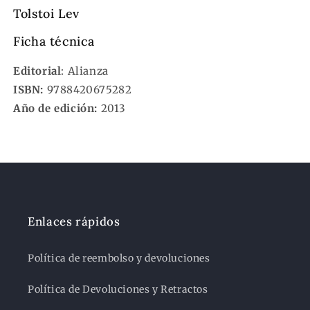
Tolstoi Lev
Ficha técnica
Editorial
: Alianza
ISBN:
9788420675282
Año de edición:
2013
Enlaces rápidos
Política de reembolso y devoluciones
Política de Devoluciones y Retractos