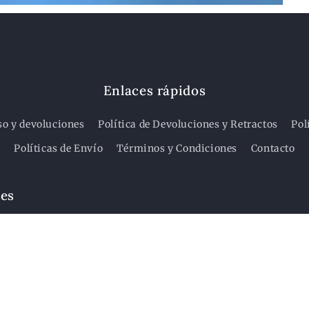
Enlaces rápidos
so y devoluciones
Política de Devoluciones y Retractos
Pol
Políticas de Envío
Términos y Condiciones
Contacto
des