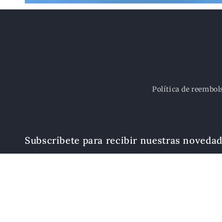
Política de reembol
Subscríbete para recibir nuestras noveda
Correo electrónico