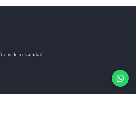
íticas de privacidad
Facebook
Instagram