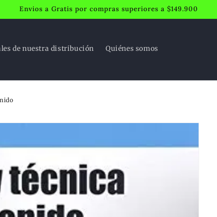
Envios a Gratis por compras superiores a $149.900
ales de nuestra distribución
Quiénes somos
onido